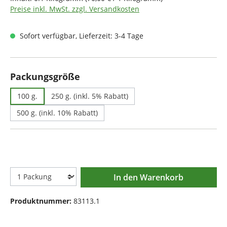
Preise inkl. MwSt. zzgl. Versandkosten
Sofort verfügbar, Lieferzeit: 3-4 Tage
auswählen
Packungsgröße
100 g.
250 g. (inkl. 5% Rabatt)
500 g. (inkl. 10% Rabatt)
In den Warenkorb
Produktnummer:
83113.1