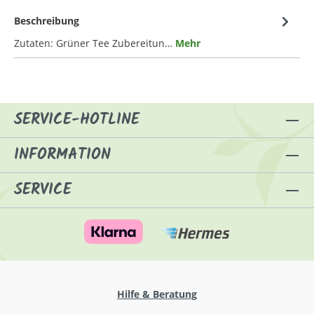
Beschreibung
Zutaten: Grüner Tee Zubereitun…
Mehr
SERVICE-HOTLINE
INFORMATION
SERVICE
Hilfe & Beratung