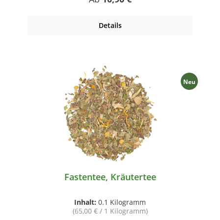
Details
Neu
Fastentee, Kräutertee
Inhalt:
0.1 Kilogramm
(65,00 € / 1 Kilogramm)