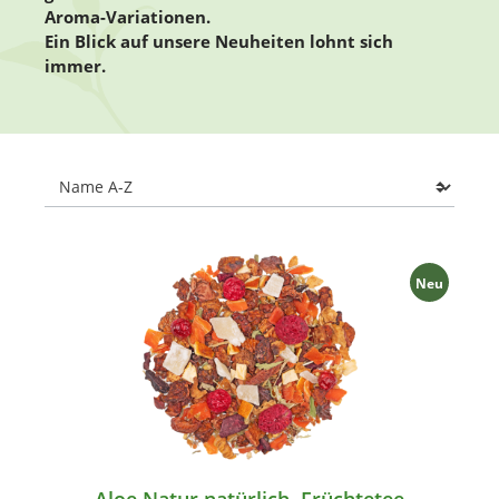
Aroma-Variationen.
Ein Blick auf unsere Neuheiten lohnt sich
immer.
Neu