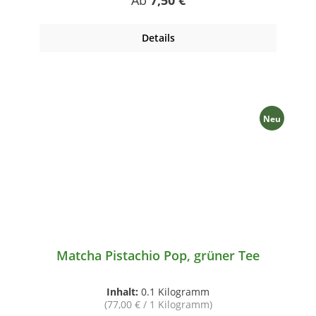
Ab
7,50 €
Details
Neu
Matcha Pistachio Pop, grüner Tee
Inhalt:
0.1 Kilogramm
(77,00 € / 1 Kilogramm)