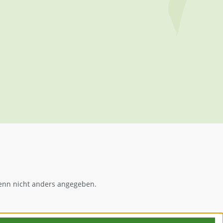
nn nicht anders angegeben.