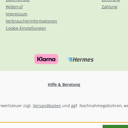
Widerruf
Zahlung
Impressum
Verbraucherinformationen
Cookie-Einstellungen
Hilfe & Beratung
hrwertsteuer zzgl.
Versandkosten
und ggf. Nachnahmegebühren, we