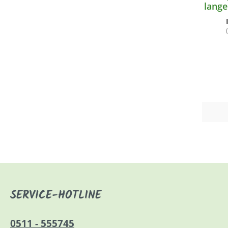
lange
SERVICE-HOTLINE
0511 - 555745