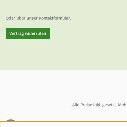
Oder über unser
Kontaktformular
.
Vertrag widerrufen
Alle Preise inkl. gesetzl. Me
Werkzeugleiste anzeigen