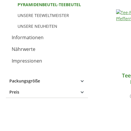
PYRAMIDENBEUTEL-TEEBEUTEL
UNSERE TEEWELTMEISTER
UNSERE NEUHEITEN
Informationen
Nährwerte
Impressionen
Tee
Packungsgröße
Preis