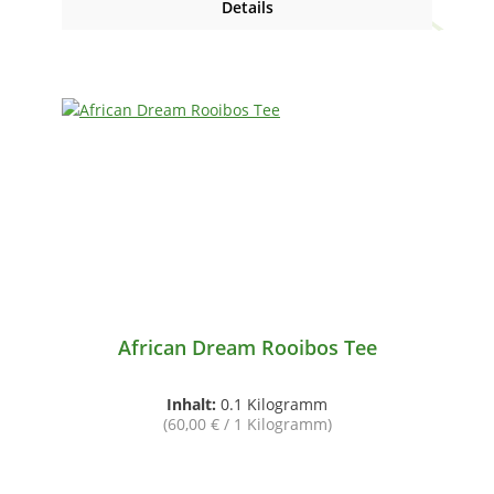
Details
African Dream Rooibos Tee
Inhalt:
0.1 Kilogramm
(60,00 € / 1 Kilogramm)