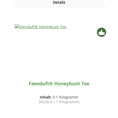
Details
Feenduft® Honeybush Tee
Inhalt:
0.1 Kilogramm
(60,00 € / 1 Kilogramm)