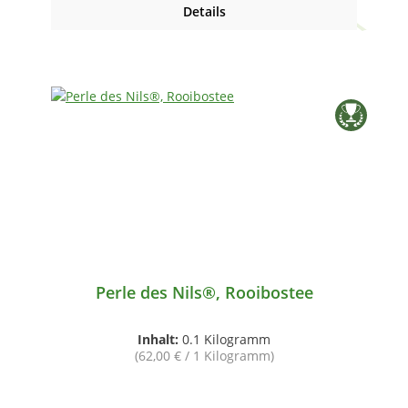
Details
Perle des Nils®, Rooibostee
Inhalt:
0.1 Kilogramm
(62,00 € / 1 Kilogramm)