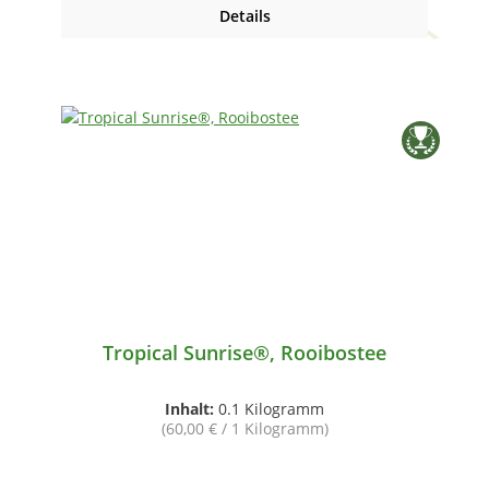
Details
Tropical Sunrise®, Rooibostee
Inhalt:
0.1 Kilogramm
(60,00 € / 1 Kilogramm)