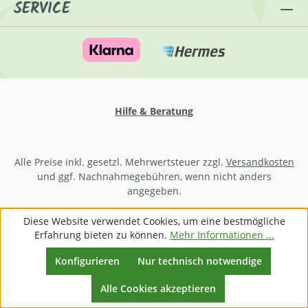
SERVICE
Hilfe & Beratung
Alle Preise inkl. gesetzl. Mehrwertsteuer zzgl.
Versandkosten
und ggf. Nachnahmegebühren, wenn nicht anders
angegeben.
Diese Website verwendet Cookies, um eine bestmögliche
Erfahrung bieten zu können.
Mehr Informationen ...
Konfigurieren
Nur technisch notwendige
Werkzeugleiste anzeigen
Alle Cookies akzeptieren