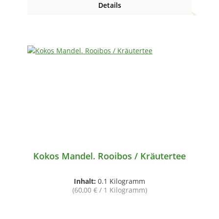
Details
Kokos Mandel. Rooibos / Kräutertee
Inhalt:
0.1 Kilogramm
(60,00 € / 1 Kilogramm)