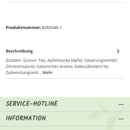
Produktnummer:
8265540.1
Beschreibung
Zutaten: Grüner Tee, Apfelstücke (Apfel, Säuerungsmittel:
Zitronensäure), natürliches Aroma, Kaktusblüten(1%)
Zubereitungsem…
Mehr
SERVICE-HOTLINE
INFORMATION