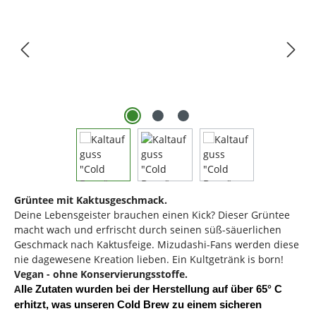
Grüntee mit Kaktusgeschmack.
Deine Lebensgeister brauchen einen Kick? Dieser Grüntee
macht wach und erfrischt durch seinen süß-säuerlichen
Geschmack nach Kaktusfeige. Mizudashi-Fans werden diese
nie dagewesene Kreation lieben. Ein Kultgetränk is born!
Vegan - ohne Konservierungsstoffe.
A
lle
Zutaten wurden bei der Herstellung auf über 65° C
erhitzt, was unseren Cold Brew zu einem sicheren