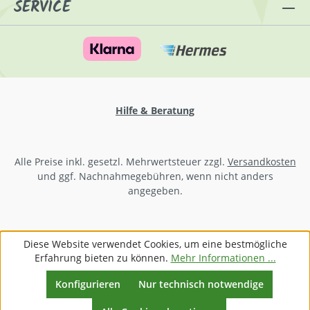
SERVICE
Hilfe & Beratung
Alle Preise inkl. gesetzl. Mehrwertsteuer zzgl.
Versandkosten
und ggf. Nachnahmegebühren, wenn nicht anders
angegeben.
Diese Website verwendet Cookies, um eine bestmögliche
Erfahrung bieten zu können.
Mehr Informationen ...
Konfigurieren
Nur technisch notwendige
Werkzeugleiste anzeigen