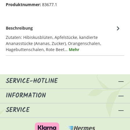
Produktnummer:
83677.1
Beschreibung
Zutaten: Hibiskusblüten, Apfelstücke, kandierte
Ananasstücke (Ananas, Zucker), Orangenschalen,
Hagebuttenschalen, Rote Beet…
Mehr
SERVICE-HOTLINE
INFORMATION
SERVICE