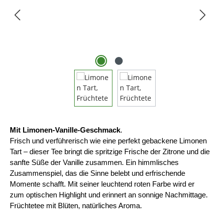
Mit Limonen-Vanille-Geschmack
.
Frisch und verführerisch wie eine perfekt gebackene Limonen
Tart – dieser Tee bringt die spritzige Frische der Zitrone und die
sanfte Süße der Vanille zusammen. Ein himmlisches
Zusammenspiel, das die Sinne belebt und erfrischende
Momente schafft. Mit seiner leuchtend roten Farbe wird er
zum ­optischen Highlight und erinnert an sonnige Nachmittage.
Früchtetee mit Blüten, natürliches Aroma.