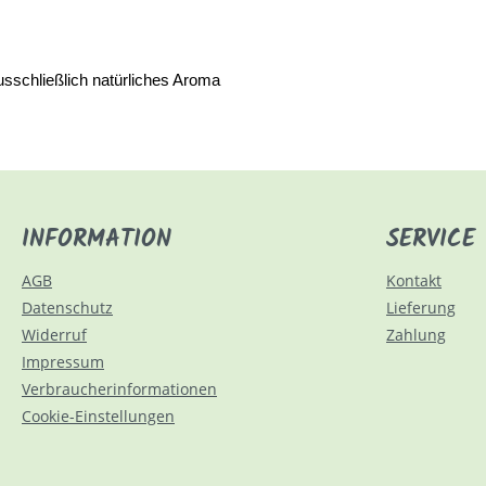
usschließlich natürliches Aroma
INFORMATION
SERVICE
AGB
Kontakt
Datenschutz
Lieferung
Widerruf
Zahlung
Impressum
Verbraucherinformationen
Cookie-Einstellungen