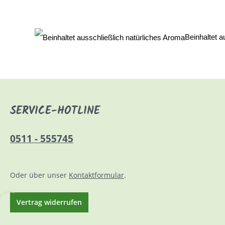
Beinhaltet a
SERVICE-HOTLINE
0511 - 555745
Oder über unser
Kontaktformular
.
Vertrag widerrufen