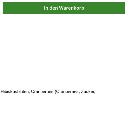
In den Warenkorb
Hibiskusblüten, Cranberries (Cranberries, Zucker,