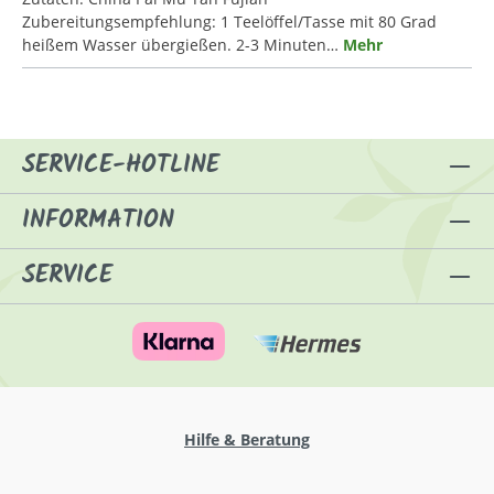
Zubereitungsempfehlung: 1 Teelöffel/Tasse mit 80 Grad
heißem Wasser übergießen. 2-3 Minuten…
Mehr
SERVICE-HOTLINE
INFORMATION
SERVICE
Hilfe & Beratung