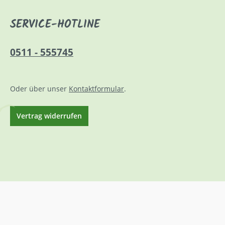
SERVICE-HOTLINE
0511 - 555745
Oder über unser
Kontaktformular
.
Vertrag widerrufen