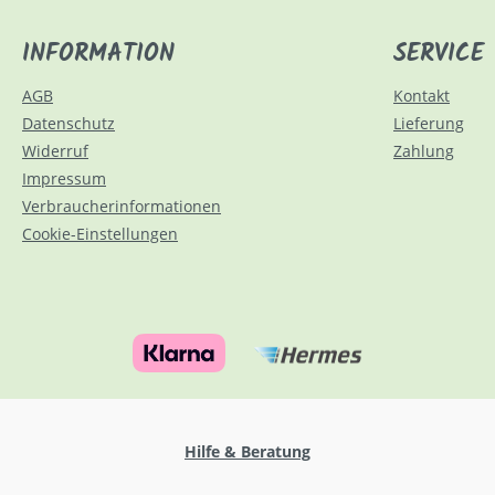
INFORMATION
SERVICE
AGB
Kontakt
Datenschutz
Lieferung
Widerruf
Zahlung
Impressum
Verbraucherinformationen
Cookie-Einstellungen
Hilfe & Beratung